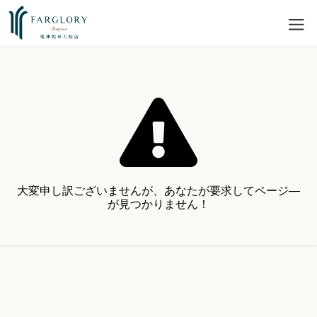
大変申し訳ございませんが、あなたが要求してページ―
が見つかりません！