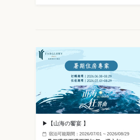
▶【山海の饗宴 】
宿泊可能期間：2026/07/01 ~ 2026/08/29