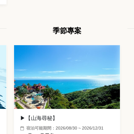
季節專案
▶【山海尋秘】
宿泊可能期間：2026/08/30 ~ 2026/12/31